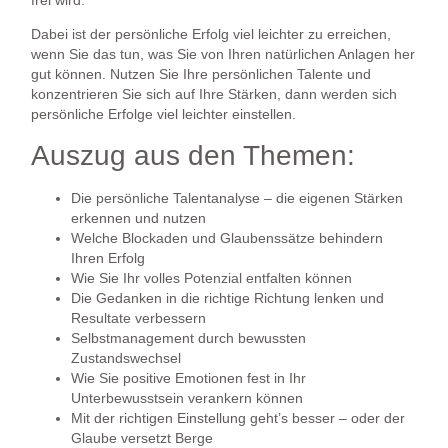
Dabei ist der persönliche Erfolg viel leichter zu erreichen,
wenn Sie das tun, was Sie von Ihren natürlichen Anlagen her
gut können. Nutzen Sie Ihre persönlichen Talente und
konzentrieren Sie sich auf Ihre Stärken, dann werden sich
persönliche Erfolge viel leichter einstellen.
Auszug aus den Themen:
Die persönliche Talentanalyse – die eigenen Stärken
erkennen und nutzen
Welche Blockaden und Glaubenssätze behindern
Ihren Erfolg
Wie Sie Ihr volles Potenzial entfalten können
Die Gedanken in die richtige Richtung lenken und
Resultate verbessern
Selbstmanagement durch bewussten
Zustandswechsel
Wie Sie positive Emotionen fest in Ihr
Unterbewusstsein verankern können
Mit der richtigen Einstellung geht’s besser – oder der
Glaube versetzt Berge