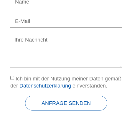
Ich bin mit der Nutzung meiner Daten gemäß
der
Datenschutzerklärung
einverstanden.
ANFRAGE SENDEN