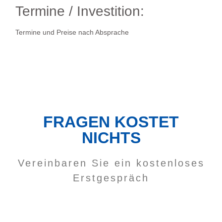
Termine / Investition:
Termine und Preise nach Absprache
FRAGEN KOSTET
NICHTS
Vereinbaren Sie ein kostenloses
Erstgespräch