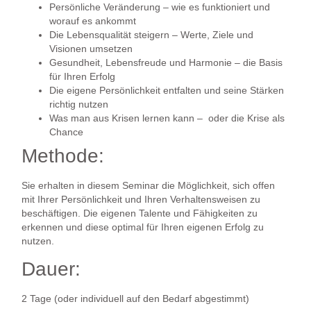
Persönliche Veränderung – wie es funktioniert und
worauf es ankommt
Die Lebensqualität steigern – Werte, Ziele und
Visionen umsetzen
Gesundheit, Lebensfreude und Harmonie – die Basis
für Ihren Erfolg
Die eigene Persönlichkeit entfalten und seine Stärken
richtig nutzen
Was man aus Krisen lernen kann – oder die Krise als
Chance
Methode:
Sie erhalten in diesem Seminar die Möglichkeit, sich offen
mit Ihrer Persönlichkeit und Ihren Verhaltensweisen zu
beschäftigen. Die eigenen Talente und Fähigkeiten zu
erkennen und diese optimal für Ihren eigenen Erfolg zu
nutzen.
Dauer:
2 Tage (oder individuell auf den Bedarf abgestimmt)