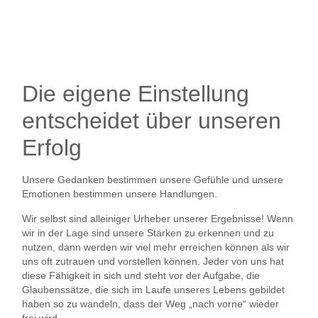
Die eigene Einstellung
entscheidet über unseren
Erfolg
Unsere Gedanken bestimmen unsere Gefühle und unsere
Emotionen bestimmen unsere Handlungen
.
Wir selbst sind alleiniger Urheber unserer Ergebnisse! Wenn
wir in der Lage sind unsere Stärken zu erkennen und zu
nutzen, dann werden wir viel mehr erreichen können als wir
uns oft zutrauen und vorstellen können. Jeder von uns hat
diese Fähigkeit in sich und steht vor der Aufgabe, die
Glaubenssätze, die sich im Laufe unseres Lebens gebildet
haben so zu wandeln, dass der Weg „nach vorne“ wieder
frei wird.